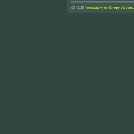
02.43.35
Фотографии от Юлечки Лысенк